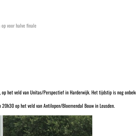
op voor halve finale
op het veld van Unitas/Perspectief in Harderwijk. Het tijdstip is nog onbek
m 20h30 op het veld van Antilopen/Bloemendal Bouw in Leusden.