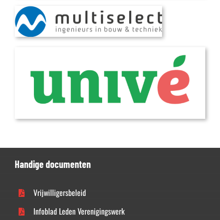
Handige documenten
Vrijwilligersbeleid
Infoblad Leden Verenigingswerk