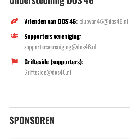
Vrienden van DOS’46:
clubvan46@dos46.nl
Supporters vereniging:
supportersvereniging@dos46.nl
Grifteside (supporters):
Grifteside@dos46.nl
SPONSOREN