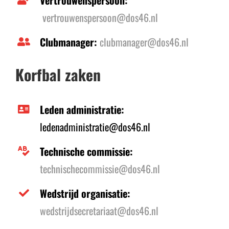
vertrouwenspersoon@dos46.nl
Clubmanager:
clubmanager@dos46.nl
Korfbal zaken
Leden administratie:
ledenadministratie@dos46.nl
Technische commissie:
technischecommissie@dos46.nl
Wedstrijd organisatie:
wedstrijdsecretariaat@dos46.nl