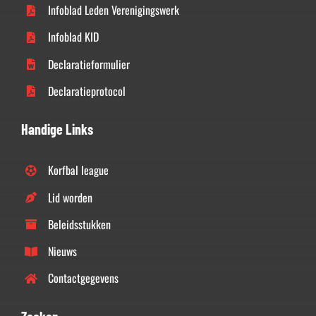
Infoblad Leden Verenigingswerk
Infoblad KID
Declaratieformulier
Declaratieprotocol
Handige Links
Korfbal league
Lid worden
Beleidsstukken
Nieuws
Contactgegevens