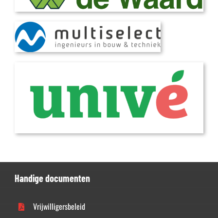
Handige documenten
Vrijwilligersbeleid