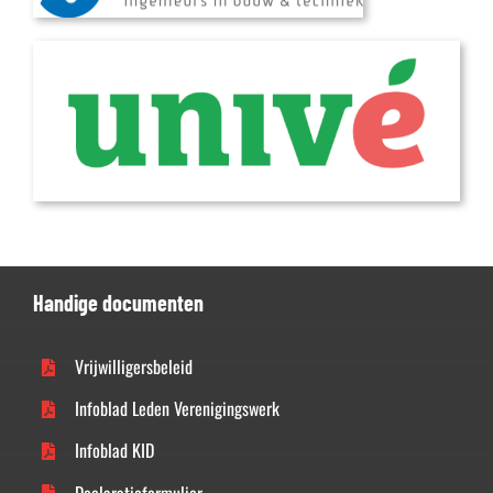
Handige documenten
Vrijwilligersbeleid
Infoblad Leden Verenigingswerk
Infoblad KID
Declaratieformulier