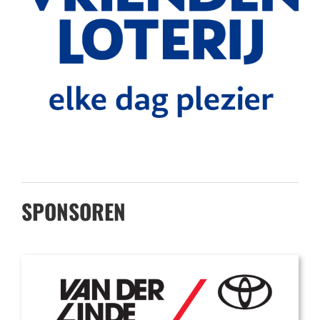
SPONSOREN