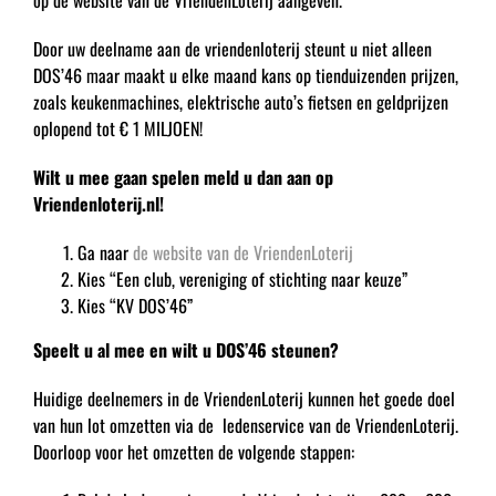
Door uw deelname aan de vriendenloterij steunt u niet alleen
DOS’46 maar maakt u elke maand kans op tienduizenden prijzen,
zoals keukenmachines, elektrische auto’s fietsen en geldprijzen
oplopend tot € 1 MILJOEN!
Wilt u mee gaan spelen meld u dan aan op
Vriendenloterij.nl!
Ga naar
de website van de VriendenLoterij
Kies “Een club, vereniging of stichting naar keuze”
Kies “KV DOS’46”
Speelt u al mee en wilt u DOS’46 steunen?
Huidige deelnemers in de VriendenLoterij kunnen het goede doel
van hun lot omzetten via de ledenservice van de VriendenLoterij.
Doorloop voor het omzetten de volgende stappen: