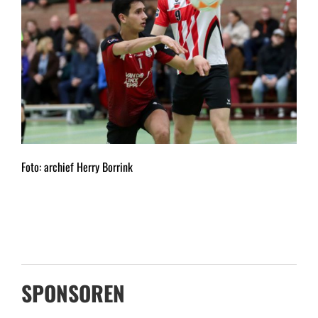
Foto: archief Herry Borrink
SPONSOREN