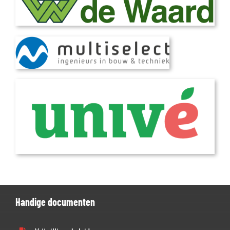
Handige documenten