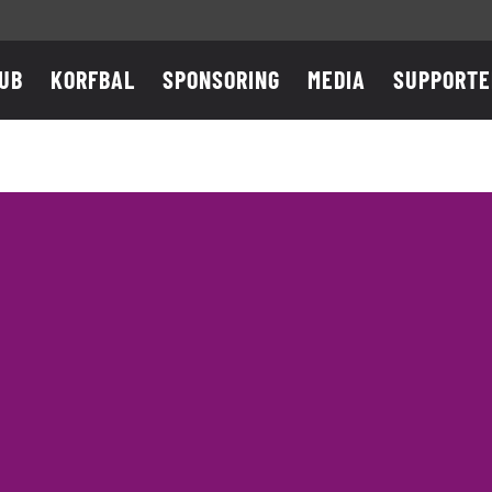
UB
KORFBAL
SPONSORING
MEDIA
SUPPORTE