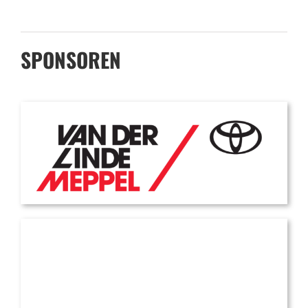
SPONSOREN