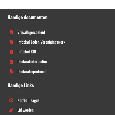
Handige documenten
Vrijwilligersbeleid
Infoblad Leden Verenigingswerk
Infoblad KID
Declaratieformulier
Declaratieprotocol
Handige Links
Korfbal league
Lid worden