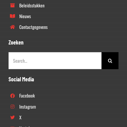
Beleidsstukken
Nieuws
Contactgegevens
Zoeken
Zoeken
naar:
Social Media
Facebook
Instagram
X