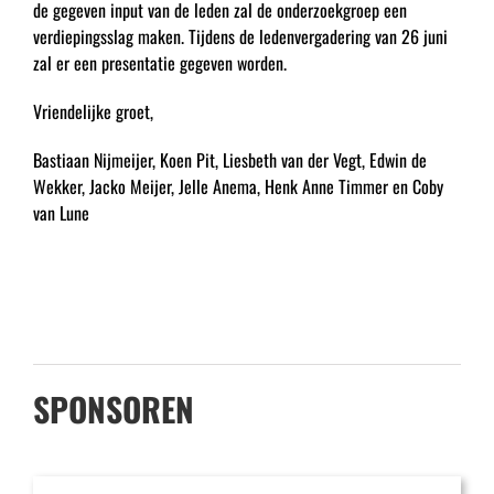
de gegeven input van de leden zal de onderzoekgroep een
verdiepingsslag maken. Tijdens de ledenvergadering van 26 juni
zal er een presentatie gegeven worden.
Vriendelijke groet,
Bastiaan Nijmeijer, Koen Pit, Liesbeth van der Vegt, Edwin de
Wekker, Jacko Meijer, Jelle Anema, Henk Anne Timmer en Coby
van Lune
SPONSOREN