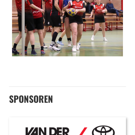
SPONSOREN