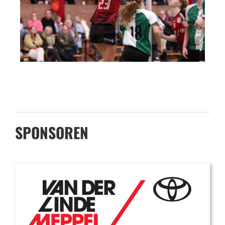
SPONSOREN