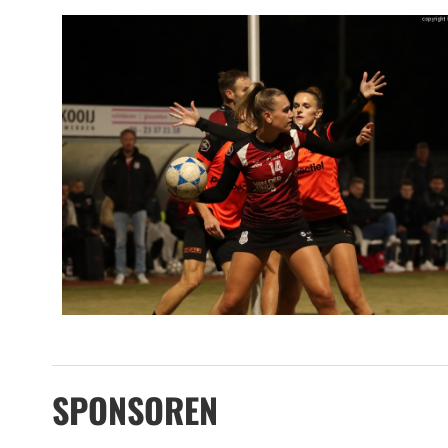
SPONSOREN