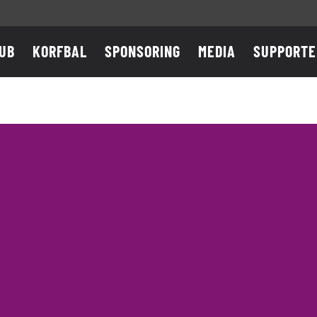
UB
KORFBAL
SPONSORING
MEDIA
SUPPORTE