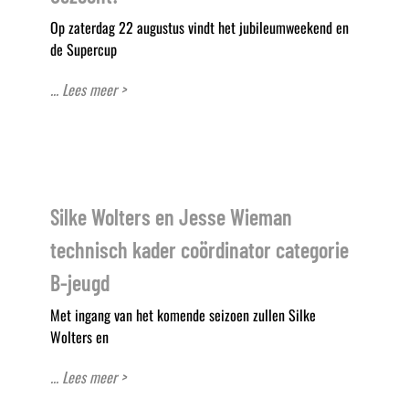
Op zaterdag 22 augustus vindt het jubileumweekend en
de Supercup
... Lees meer >
Silke Wolters en Jesse Wieman
technisch kader coördinator categorie
B-jeugd
Met ingang van het komende seizoen zullen Silke
Wolters en
... Lees meer >