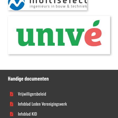
Handige documenten
Vrijwilligersbeleid
Infoblad Leden Verenigingswerk
Infoblad KID