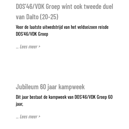
DOS’46/VDK Groep wint ook tweede duel
van Dalto (20-25)
Voor de laatste uitwedstrijd van het veldseizoen reisde
DOS'46/VDK Groep
... Lees meer >
Jubileum 60 jaar kampweek
Dit jaar bestaat de kampweek van DOS'46/VDK Groep 60
jaar,
... Lees meer >