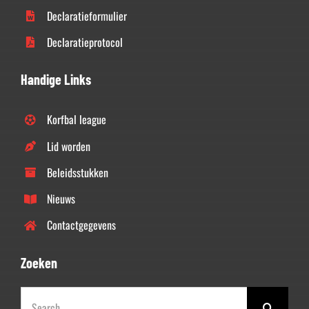
Declaratieformulier
Declaratieprotocol
Handige Links
Korfbal league
Lid worden
Beleidsstukken
Nieuws
Contactgegevens
Zoeken
Zoeken