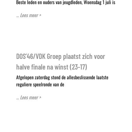
Beste leden en ouders van jeugdleden, Woensdag 1 juli is
... Lees meer >
DOS’46/VDK Groep plaatst zich voor
halve finale na winst (23-17)
Afgelopen zaterdag stond de allesbeslissende laatste
reguliere speelronde van de
... Lees meer >