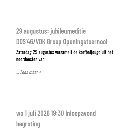
29 augustus: jubileumeditie
DOS’46/VDK Groep Openingstoernooi
Zaterdag 29 augustus verzamelt de korfbaljeugd uit het
noordoosten van
... Lees meer >
wo 1 juli 2026 19:30 Inloopavond
begroting