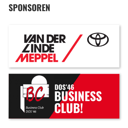
SPONSOREN