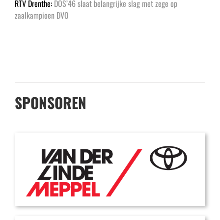
RTV Drenthe:
DOS’46 slaat belangrijke slag met zege op
zaalkampioen DVO
SPONSOREN