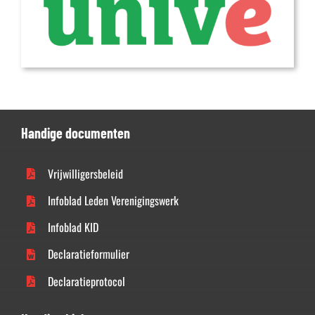
Handige documenten
Vrijwilligersbeleid
Infoblad Leden Verenigingswerk
Infoblad KID
Declaratieformulier
Declaratieprotocol