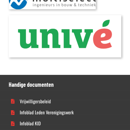
Handige documenten
Vrijwilligersbeleid
Infoblad Leden Verenigingswerk
Infoblad KID