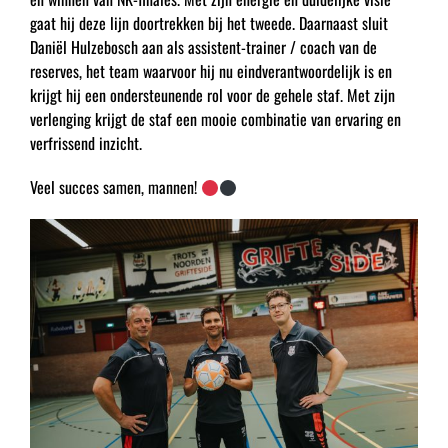
gaat hij deze lijn doortrekken bij het tweede. Daarnaast sluit
Daniël Hulzebosch aan als assistent-trainer / coach van de
reserves, het team waarvoor hij nu eindverantwoordelijk is en
krijgt hij een ondersteunende rol voor de gehele staf. Met zijn
verlenging krijgt de staf een mooie combinatie van ervaring en
verfrissend inzicht.
Veel succes samen, mannen!