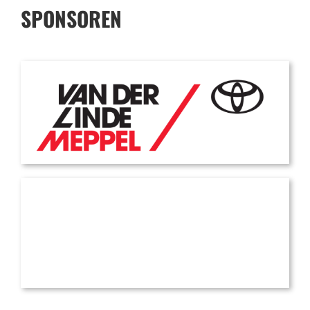
SPONSOREN