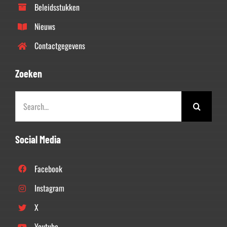
Beleidsstukken
Nieuws
Contactgegevens
Zoeken
Zoeken
naar:
Social Media
Facebook
Instagram
X
Youtube