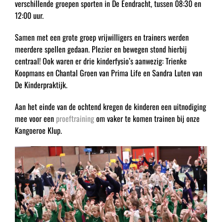
verschillende groepen sporten in De Eendracht, tussen 08:30 en
12:00 uur.
Samen met een grote groep vrijwilligers en trainers werden
meerdere spellen gedaan. Plezier en bewegen stond hierbij
centraal! Ook waren er drie kinderfysio’s aanwezig: Trienke
Koopmans en Chantal Groen van Prima Life en Sandra Luten van
De Kinderpraktijk.
Aan het einde van de ochtend kregen de kinderen een uitnodiging
mee voor een
proeftraining
om vaker te komen trainen bij onze
Kangoeroe Klup.