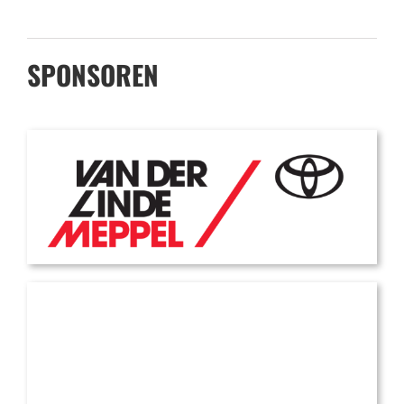
SPONSOREN