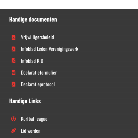
Handige documenten
Vrijwilligersbeleid
Infoblad Leden Verenigingswerk
Infoblad KID
Declaratieformulier
Declaratieprotocol
Handige Links
Korfbal league
Lid worden