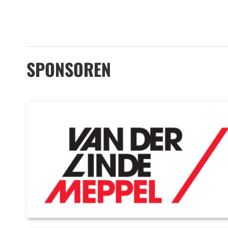
SPONSOREN