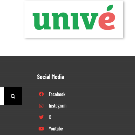
Social Media
Facebook
Instagram
X
Youtube