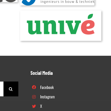
Social Media
Facebook
Instagram
X