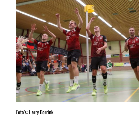
Foto’s: Herry Borrink