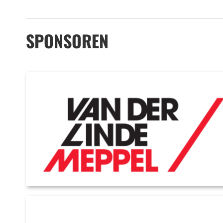
SPONSOREN