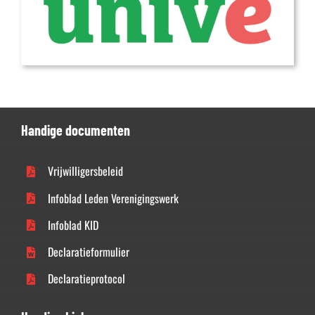
Handige documenten
Vrijwilligersbeleid
Infoblad Leden Verenigingswerk
Infoblad KID
Declaratieformulier
Declaratieprotocol