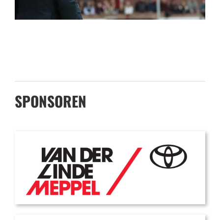
SPONSOREN