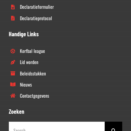
Declaratieformulier
Declaratieprotocol
Handige Links
Korfbal league
Lid worden
Beleidsstukken
Nieuws
Contactgegevens
Zoeken
Zoeken