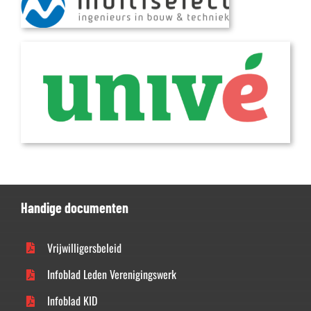
Handige documenten
Vrijwilligersbeleid
Infoblad Leden Verenigingswerk
Infoblad KID