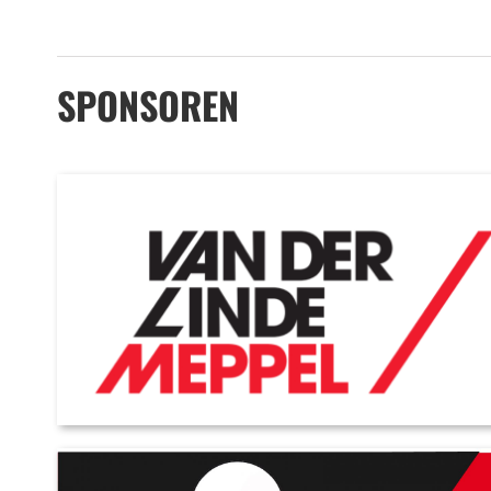
SPONSOREN