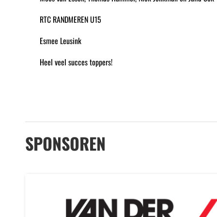
RTC RANDMEREN U15
Esmee Leusink
Heel veel succes toppers!
SPONSOREN