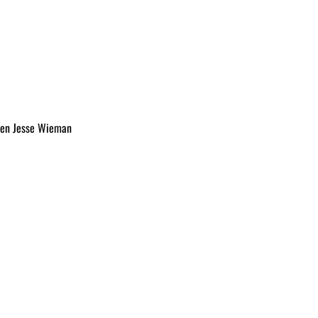
s en Jesse Wieman