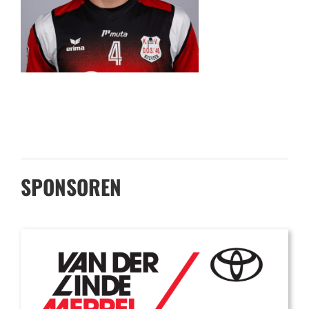
SPONSOREN