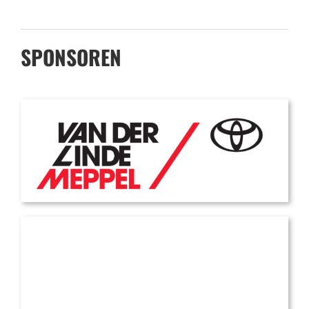
SPONSOREN