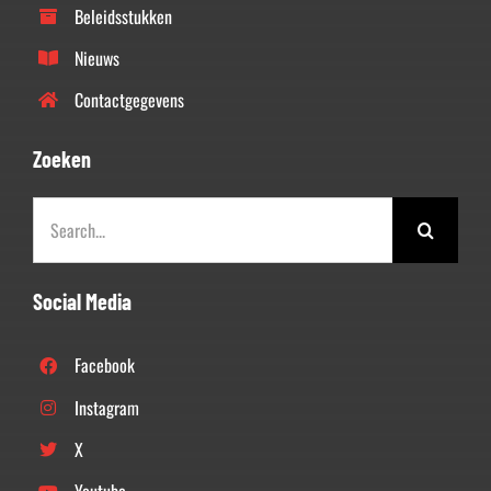
Beleidsstukken
Nieuws
Contactgegevens
Zoeken
Zoeken
naar:
Social Media
Facebook
Instagram
X