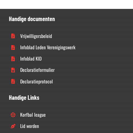
Handige documenten
Vrijwilligersbeleid
Infoblad Leden Verenigingswerk
Infoblad KID
Declaratieformulier
Declaratieprotocol
Handige Links
Korfbal league
Lid worden