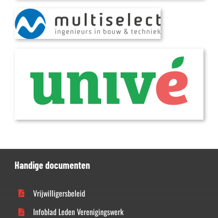
Handige documenten
Vrijwilligersbeleid
Infoblad Leden Verenigingswerk