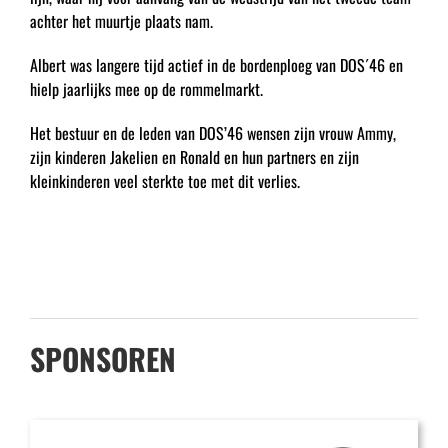
achter het muurtje plaats nam.
Albert was langere tijd actief in de bordenploeg van DOS´46 en
hielp jaarlijks mee op de rommelmarkt.
Het bestuur en de leden van DOS’46 wensen zijn vrouw Ammy,
zijn kinderen Jakelien en Ronald en hun partners en zijn
kleinkinderen veel sterkte toe met dit verlies.
SPONSOREN