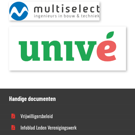
Handige documenten
Vrijwilligersbeleid
Infoblad Leden Verenigingswerk