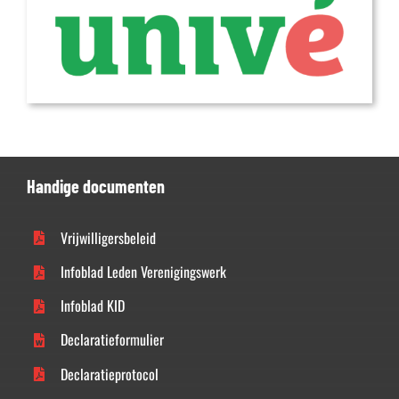
Handige documenten
Vrijwilligersbeleid
Infoblad Leden Verenigingswerk
Infoblad KID
Declaratieformulier
Declaratieprotocol