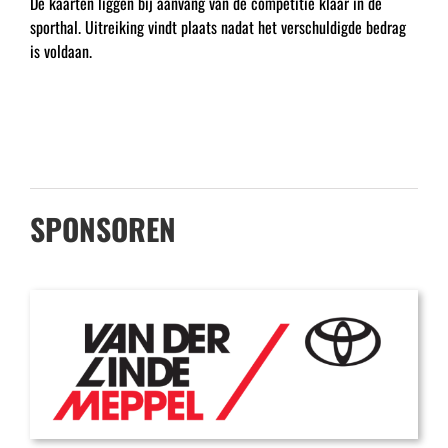
De kaarten liggen bij aanvang van de competitie klaar in de
sporthal. Uitreiking vindt plaats nadat het verschuldigde bedrag
is voldaan.
SPONSOREN