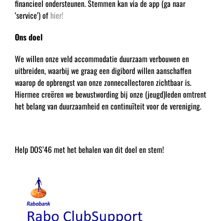
financieel ondersteunen. Stemmen kan via de app (ga naar
‘service’) of
hier!
Ons doel
We willen onze veld accommodatie duurzaam verbouwen en
uitbreiden, waarbij we graag een digibord willen aanschaffen
waarop de opbrengst van onze zonnecollectoren zichtbaar is.
Hiermee creëren we bewustwording bij onze (jeugd)leden omtrent
het belang van duurzaamheid en continuïteit voor de vereniging.
Help DOS’46 met het behalen van dit doel en stem!