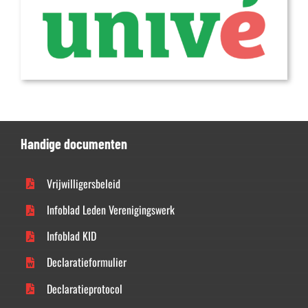
Handige documenten
Vrijwilligersbeleid
Infoblad Leden Verenigingswerk
Infoblad KID
Declaratieformulier
Declaratieprotocol