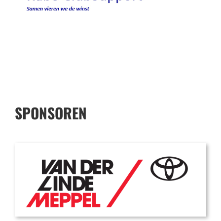
SPONSOREN