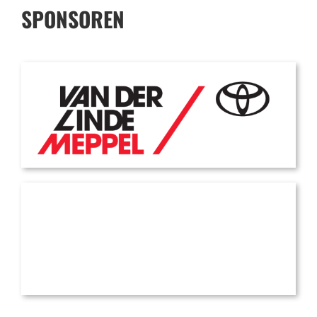
SPONSOREN