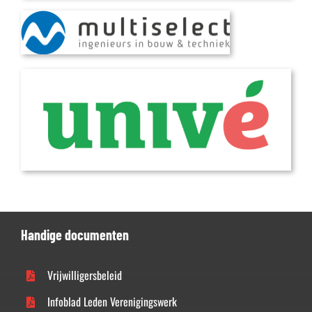
Handige documenten
Vrijwilligersbeleid
Infoblad Leden Verenigingswerk