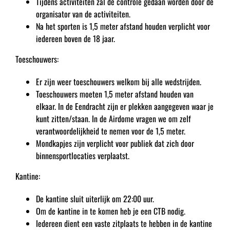
Tijdens activiteiten zal de controle gedaan worden door de
organisator van de activiteiten.
Na het sporten is 1,5 meter afstand houden verplicht voor
iedereen boven de 18 jaar.
Toeschouwers:
Er zijn weer toeschouwers welkom bij alle wedstrijden.
Toeschouwers moeten 1,5 meter afstand houden van
elkaar. In de Eendracht zijn er plekken aangegeven waar je
kunt zitten/staan. In de Airdome vragen we om zelf
verantwoordelijkheid te nemen voor de 1,5 meter.
Mondkapjes zijn verplicht voor publiek dat zich door
binnensportlocaties verplaatst.
Kantine:
De kantine sluit uiterlijk om 22:00 uur.
Om de kantine in te komen heb je een CTB nodig.
Iedereen dient een vaste zitplaats te hebben in de kantine