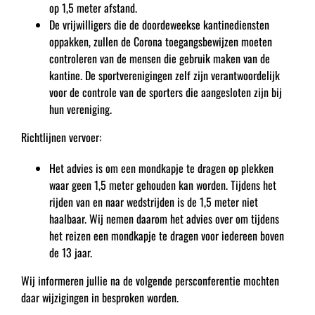
op 1,5 meter afstand.
De vrijwilligers die de doordeweekse kantinediensten
oppakken, zullen de Corona toegangsbewijzen moeten
controleren van de mensen die gebruik maken van de
kantine. De sportverenigingen zelf zijn verantwoordelijk
voor de controle van de sporters die aangesloten zijn bij
hun vereniging.
Richtlijnen vervoer:
Het advies is om een mondkapje te dragen op plekken
waar geen 1,5 meter gehouden kan worden. Tijdens het
rijden van en naar wedstrijden is de 1,5 meter niet
haalbaar. Wij nemen daarom het advies over om tijdens
het reizen een mondkapje te dragen voor iedereen boven
de 13 jaar.
Wij informeren jullie na de volgende persconferentie mochten
daar wijzigingen in besproken worden.