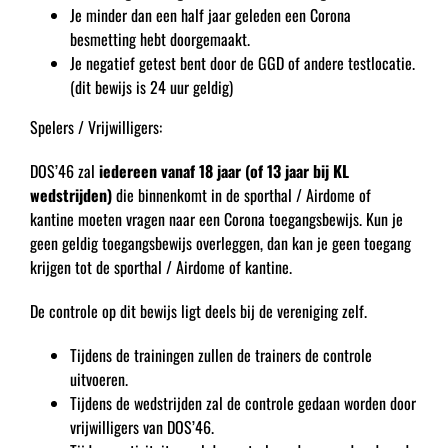
Je minder dan een half jaar geleden een Corona
besmetting hebt doorgemaakt.
Je negatief getest bent door de GGD of andere testlocatie.
(dit bewijs is 24 uur geldig)
Spelers / Vrijwilligers:
DOS’46 zal
iedereen vanaf 18 jaar (of 13 jaar bij KL
wedstrijden)
die binnenkomt in de sporthal / Airdome of
kantine moeten vragen naar een Corona toegangsbewijs. Kun je
geen geldig toegangsbewijs overleggen, dan kan je geen toegang
krijgen tot de sporthal / Airdome of kantine.
De controle op dit bewijs ligt deels bij de vereniging zelf.
Tijdens de trainingen zullen de trainers de controle
uitvoeren.
Tijdens de wedstrijden zal de controle gedaan worden door
vrijwilligers van DOS’46.