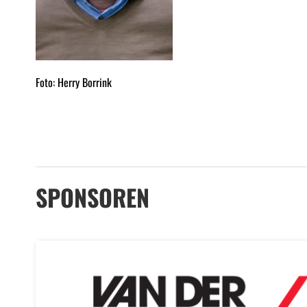
Foto: Herry Borrink
SPONSOREN