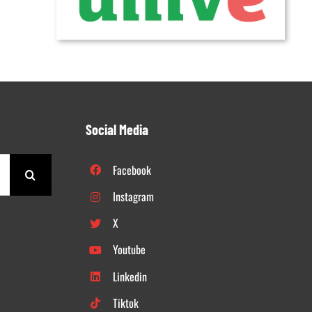
Social Media
Facebook
Instagram
X
Youtube
Linkedin
Tiktok