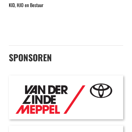
KID, HJO en Bestuur
SPONSOREN