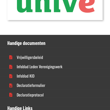
Handige documenten
Vrijwilligersbeleid
Infoblad Leden Verenigingswerk
Infoblad KID
Declaratieformulier
Declaratieprotocol
Handige Links