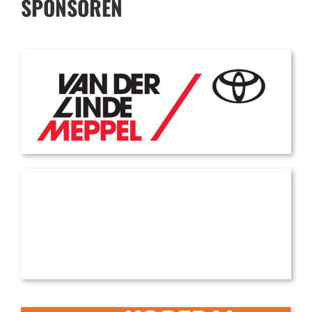
SPONSOREN