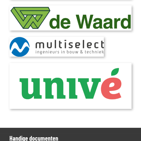
Handige documenten