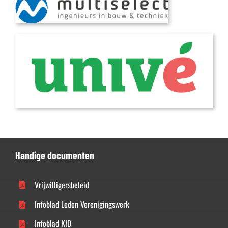
Handige documenten
Vrijwilligersbeleid
Infoblad Leden Verenigingswerk
Infoblad KID