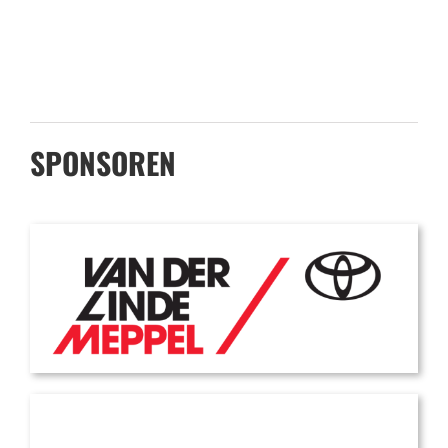
SPONSOREN