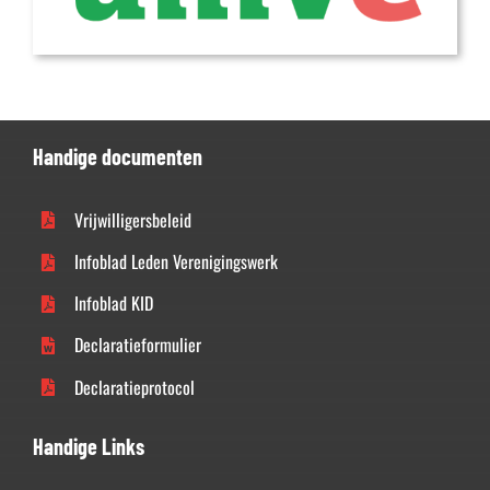
Handige documenten
Vrijwilligersbeleid
Infoblad Leden Verenigingswerk
Infoblad KID
Declaratieformulier
Declaratieprotocol
Handige Links