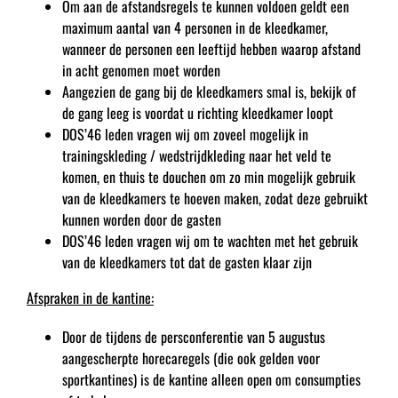
Om aan de afstandsregels te kunnen voldoen geldt een
maximum aantal van 4 personen in de kleedkamer,
wanneer de personen een leeftijd hebben waarop afstand
in acht genomen moet worden
Aangezien de gang bij de kleedkamers smal is, bekijk of
de gang leeg is voordat u richting kleedkamer loopt
DOS’46 leden vragen wij om zoveel mogelijk in
trainingskleding / wedstrijdkleding naar het veld te
komen, en thuis te douchen om zo min mogelijk gebruik
van de kleedkamers te hoeven maken, zodat deze gebruikt
kunnen worden door de gasten
DOS’46 leden vragen wij om te wachten met het gebruik
van de kleedkamers tot dat de gasten klaar zijn
Afspraken in de kantine:
Door de tijdens de persconferentie van 5 augustus
aangescherpte horecaregels (die ook gelden voor
sportkantines) is de kantine alleen open om consumpties