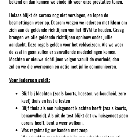
bekend en dan kunnen we eindelijk weer onze prestaties tonen.
Helaas blijkt de corona nog niet verslagen, en lopen de
besmettingen weer op. Daarom vragen we iedereen met
klem
om
zich aan de geldende richtlijnen van het RIVM te houden. Graag
brengen we alle geldende richtlijnen opnieuw onder jullie
aandacht. Deze regels gelden voor het veldseizoen. Als we weer
de zaal in gaan zullen er aanvullende mededelingen komen.
Mochten er nieuwe richtlijnen volgen vanuit de overheid, dan
zullen we die overnemen en actie met jullie communiceren.
Voor iedereen geldt:
Blijf bij klachten (zoals koorts, hoesten, verkoudheid, zere
keel) thuis en laat u testen
Blijf thuis als een huisgenoot klachten heeft (zoals koorts,
benauwdheid). Als uit de test blijkt dat uw huisgenoot geen
corona heeft, bent u weer welkom.
Was regelmatig uw handen met zeep