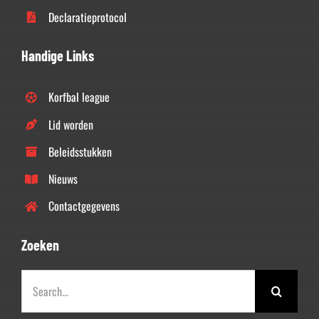
Declaratieprotocol
Handige Links
Korfbal league
Lid worden
Beleidsstukken
Nieuws
Contactgegevens
Zoeken
Zoeken
naar: