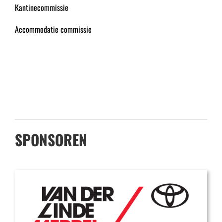
Kantinecommissie
Accommodatie commissie
SPONSOREN