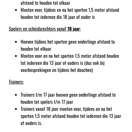
afstand te houden tot elkaar
Moeten voor, tijdens en na het sporten 1,5 meter afstand
houden tot iedereen die 18 jaar of ouder is
Spelers en scheidsrechters vanaf
18 jaar
:
Hoeven tijdens het sporten geen onderlinge afstand te
houden tot elkaar
Moeten voor en na het sporten 1,5 meter afstand houden
tot iedereen die 13 jaar of ouders is (dus ook bij
voorbesprekingen en tijdens het douchen)
Trainers:
Trainers t/m 17 jaar hoeven geen onderlinge afstand te
houden tot spelers t/m 17 jaar
Trainers vanaf 18 jaar moeten voor, tijdens en na het
sporten 1,5 meter afstand houden tot iedereen die 13 jaar
of ouders is.