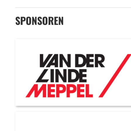
SPONSOREN