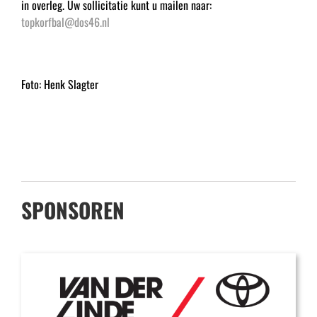
in overleg. Uw sollicitatie kunt u mailen naar:
topkorfbal@dos46.nl
Foto: Henk Slagter
SPONSOREN