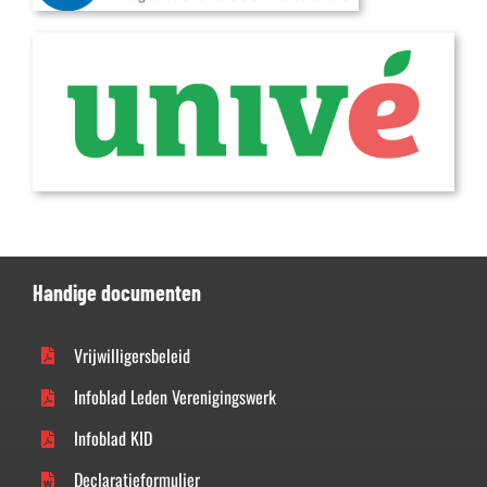
Handige documenten
Vrijwilligersbeleid
Infoblad Leden Verenigingswerk
Infoblad KID
Declaratieformulier