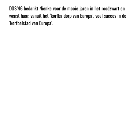
DOS’46 bedankt Nienke voor de mooie jaren in het roodzwart en
wenst haar, vanuit het ‘korfbaldorp van Europa’, veel succes in de
‘korfbalstad van Europa’.