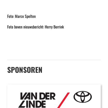
Foto: Marco Spelten
Foto boven nieuwsbericht: Herry Borrink
SPONSOREN