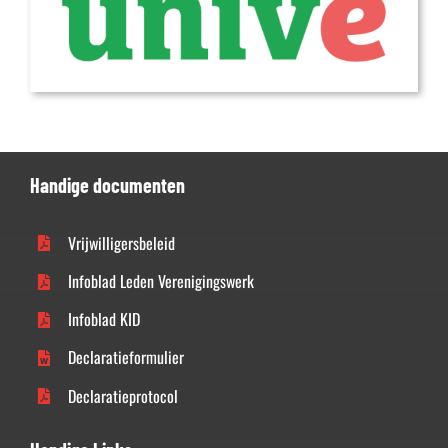
Handige documenten
Vrijwilligersbeleid
Infoblad Leden Verenigingswerk
Infoblad KID
Declaratieformulier
Declaratieprotocol