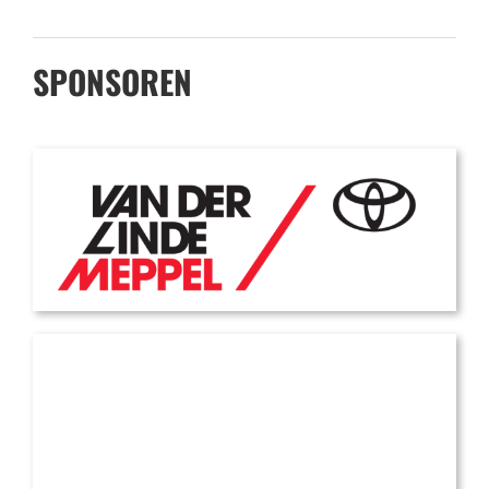
SPONSOREN