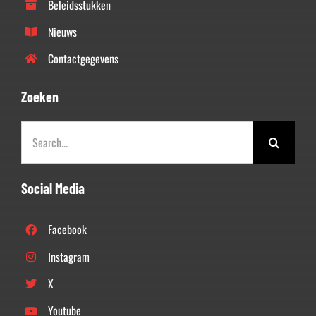
Beleidsstukken
Nieuws
Contactgegevens
Zoeken
Zoeken
naar:
Social Media
Facebook
Instagram
X
Youtube