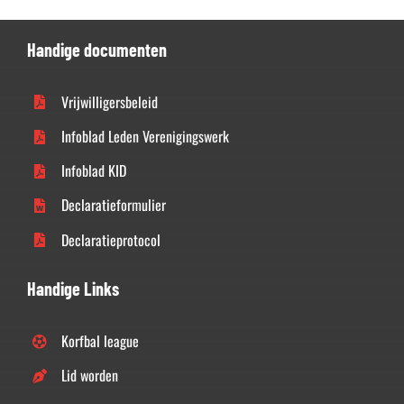
Handige documenten
Vrijwilligersbeleid
Infoblad Leden Verenigingswerk
Infoblad KID
Declaratieformulier
Declaratieprotocol
Handige Links
Korfbal league
Lid worden