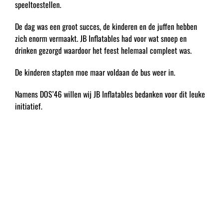
speeltoestellen.
De dag was een groot succes, de kinderen en de juffen hebben
zich enorm vermaakt. JB Inflatables had voor wat snoep en
drinken gezorgd waardoor het feest helemaal compleet was.
De kinderen stapten moe maar voldaan de bus weer in.
Namens DOS’46 willen wij JB Inflatables bedanken voor dit leuke
initiatief.