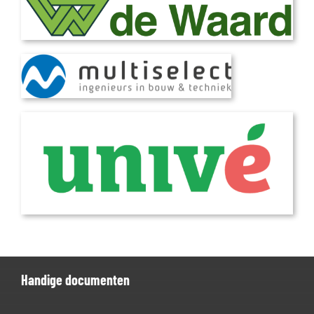
Handige documenten