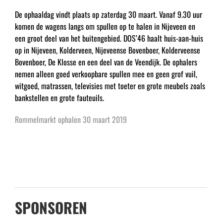
De ophaaldag vindt plaats op zaterdag 30 maart. Vanaf 9.30 uur
komen de wagens langs om spullen op te halen in Nijeveen en
een groot deel van het buitengebied. DOS’46 haalt huis-aan-huis
op in Nijeveen, Kolderveen, Nijeveense Bovenboer, Kolderveense
Bovenboer, De Klosse en een deel van de Veendijk. De ophalers
nemen alleen goed verkoopbare spullen mee en geen grof vuil,
witgoed, matrassen, televisies met toeter en grote meubels zoals
bankstellen en grote fauteuils.
Rommelmarkt ophalen 30 maart 2019
SPONSOREN