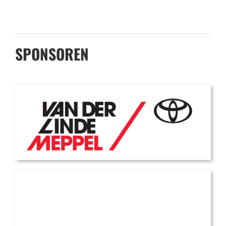
SPONSOREN