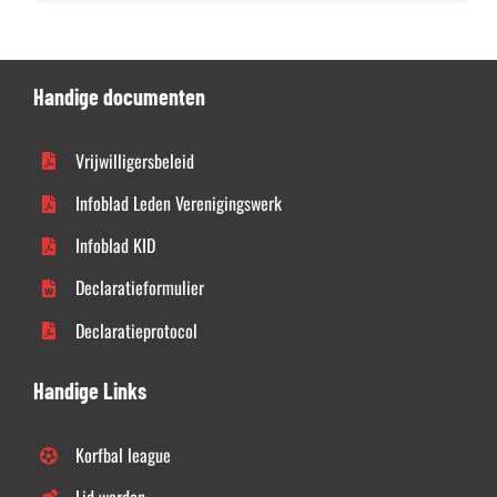
Handige documenten
Vrijwilligersbeleid
Infoblad Leden Verenigingswerk
Infoblad KID
Declaratieformulier
Declaratieprotocol
Handige Links
Korfbal league