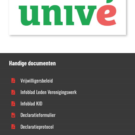
Handige documenten
Vrijwilligersbeleid
Infoblad Leden Verenigingswerk
Infoblad KID
Declaratieformulier
Declaratieprotocol