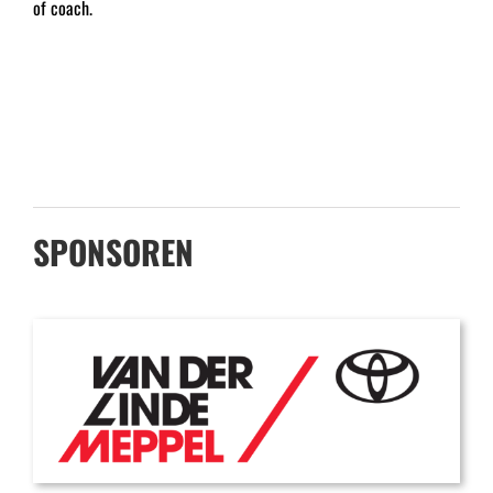
of coach.
SPONSOREN