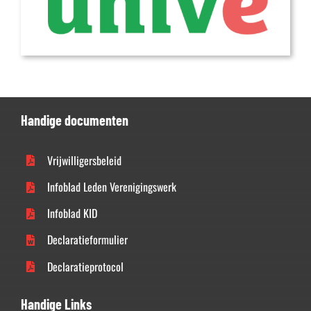
Handige documenten
Vrijwilligersbeleid
Infoblad Leden Verenigingswerk
Infoblad KID
Declaratieformulier
Declaratieprotocol
Handige Links