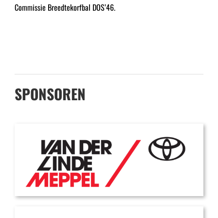
Commissie Breedtekorfbal DOS’46.
SPONSOREN