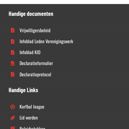
Handige documenten
Vrijwilligersbeleid
Infoblad Leden Verenigingswerk
Infoblad KID
Declaratieformulier
Declaratieprotocol
Handige Links
Korfbal league
Lid worden
Beleidsstukken