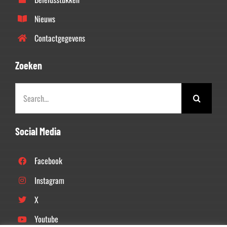
Nieuws
Contactgegevens
Zoeken
Zoeken
naar:
Social Media
Facebook
Instagram
X
Youtube