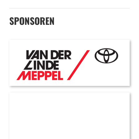
SPONSOREN